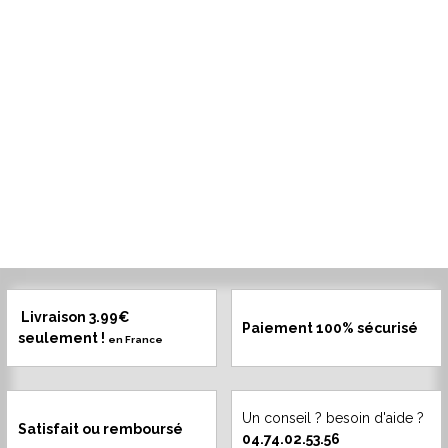
Livraison 3.99€
Paiement 100% sécurisé
seulement !
en France
Un conseil ? besoin d'aide ?
Satisfait ou remboursé
04.74.02.53.56