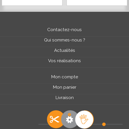
Contactez-nous
Qui sommes-nous ?
Actualités
Vos réalisations
Mon compte
Mon panier
Livraison