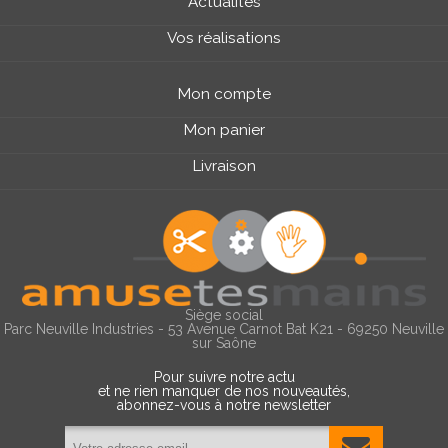
Actualités
Vos réalisations
Mon compte
Mon panier
Livraison
Siège social
Parc Neuville Industries - 53 Avenue Carnot Bat K21 - 69250 Neuville
sur Saône
Pour suivre notre actu
et ne rien manquer de nos nouveautés,
abonnez-vous à notre newsletter