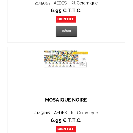
2145015 - AEDES - Kit Céramique
6
.95
€
T.T.C.
MOSAÏQUE NOIRE
2145016 - AEDES - Kit Céramique
6
.95
€
T.T.C.