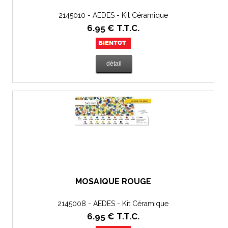
2145010 - AEDES - Kit Céramique
6
.95
€
T.T.C.
MOSAÏQUE ROUGE
2145008 - AEDES - Kit Céramique
6
.95
€
T.T.C.