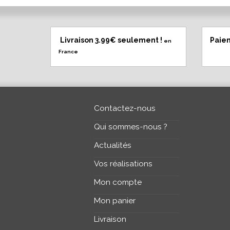
Livraison 3.99€ seulement !
Paie
en
France
Contactez-nous
Qui sommes-nous ?
Actualités
Vos réalisations
Mon compte
Mon panier
Livraison