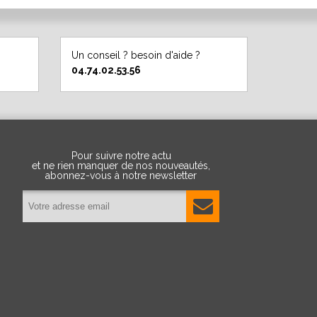
Un conseil ? besoin d'aide ?
04.74.02.53.56
Pour suivre notre actu
et ne rien manquer de nos nouveautés,
abonnez-vous à notre newsletter