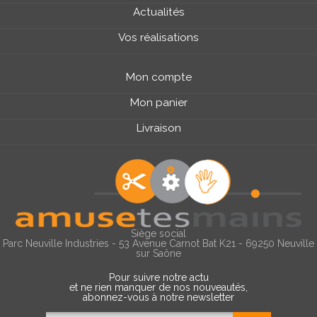
Actualités
Vos réalisations
Mon compte
Mon panier
Livraison
Siège social
Parc Neuville Industries - 53 Avenue Carnot Bat K21 - 69250 Neuville
sur Saône
Pour suivre notre actu
et ne rien manquer de nos nouveautés,
abonnez-vous à notre newsletter