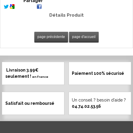
Partager
Détails Produit
Livraison 3.99€
Paiement 100% sécurisé
seulement !
en France
Un conseil ? besoin d'aide ?
Satisfait ou remboursé
04.74.02.53.56