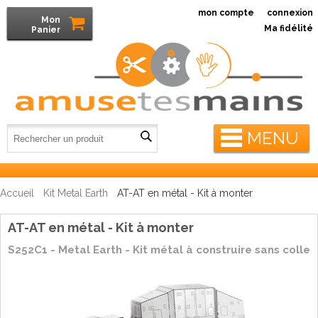
mon compte
connexion
Mon
Ma fidélité
Panier
MENU
Accueil
Kit Metal Earth
AT-AT en métal - Kit à monter
AT-AT en métal - Kit à monter
S252C1 - Metal Earth - Kit métal à construire sans colle