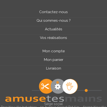
Contactez-nous
Qui sommes-nous ?
Actualités
Vos réalisations
Mon compte
Mon panier
Livraison
Siège social