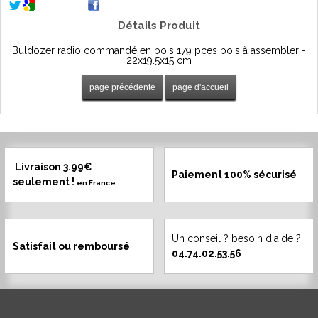
Détails Produit
Buldozer radio commandé en bois 179 pces bois à assembler -
22x19.5x15 cm
Livraison 3.99€
Paiement 100% sécurisé
seulement !
en France
Un conseil ? besoin d'aide ?
Satisfait ou remboursé
04.74.02.53.56