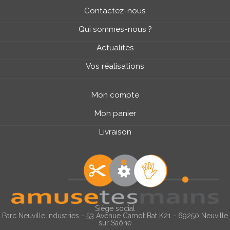
Contactez-nous
Qui sommes-nous ?
Actualités
Vos réalisations
Mon compte
Mon panier
Livraison
Siège social
Parc Neuville Industries - 53 Avenue Carnot Bat K21 - 69250 Neuville
sur Saône