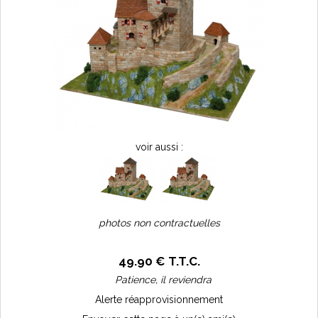
voir aussi :
photos non contractuelles
49
.90
€
T.T.C.
Patience, il reviendra
Alerte réapprovisionnement