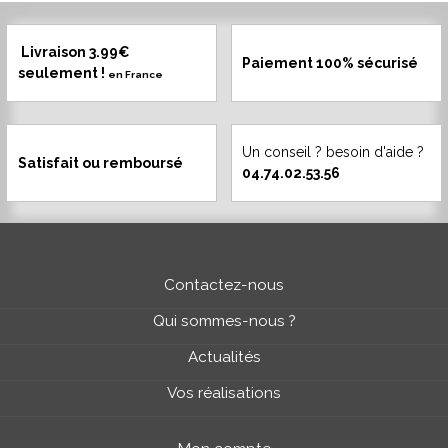
Livraison 3.99€
Paiement 100% sécurisé
seulement !
en France
Un conseil ? besoin d'aide ?
Satisfait ou remboursé
04.74.02.53.56
Contactez-nous
Qui sommes-nous ?
Actualités
Vos réalisations