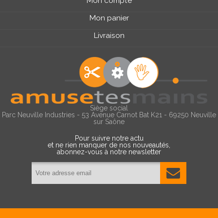
Mon compte
Mon panier
Livraison
Siège social
Parc Neuville Industries - 53 Avenue Carnot Bat K21 - 69250 Neuville
sur Saône
Pour suivre notre actu
et ne rien manquer de nos nouveautés,
abonnez-vous à notre newsletter