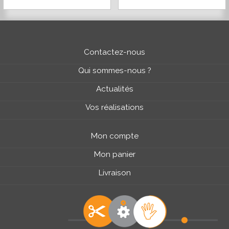
Contactez-nous
Qui sommes-nous ?
Actualités
Vos réalisations
Mon compte
Mon panier
Livraison