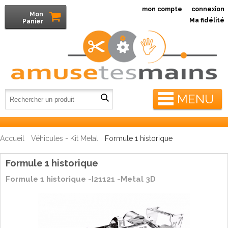
mon compte
connexion
Mon
Ma fidélité
Panier
MENU
Accueil
Véhicules - Kit Metal
Formule 1 historique
Formule 1 historique
Formule 1 historique -I21121 -Metal 3D