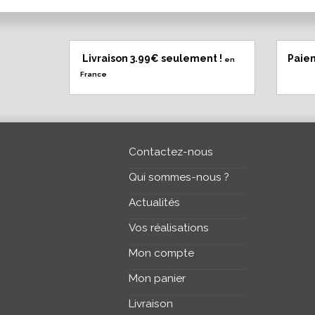
Livraison 3.99€ seulement !
Paie
en
France
Contactez-nous
Qui sommes-nous ?
Actualités
Vos réalisations
Mon compte
Mon panier
Livraison