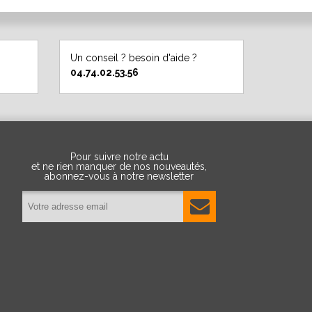
Un conseil ? besoin d'aide ?
04.74.02.53.56
Pour suivre notre actu
et ne rien manquer de nos nouveautés,
abonnez-vous à notre newsletter