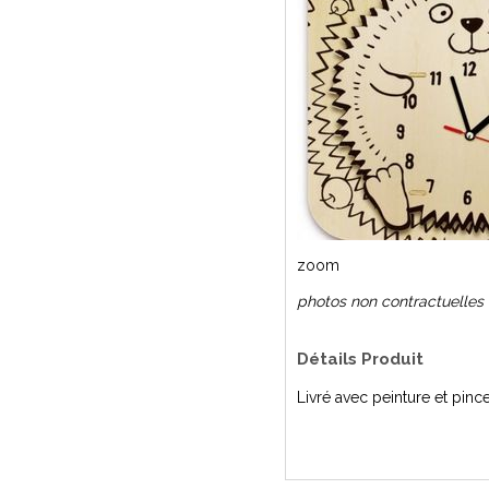
zoom
photos non contractuelles
Détails Produit
Livré avec peinture et pinc