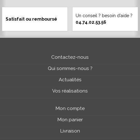
Un conseil ? besoin d'aide ?
Satisfait ou remboursé
04.74.02.53.56
Contactez-nous
Qui sommes-nous ?
Actualités
Vos réalisations
Mon compte
Mon panier
Livraison