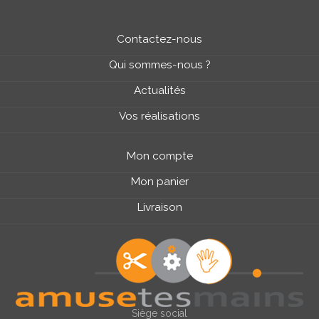
Contactez-nous
Qui sommes-nous ?
Actualités
Vos réalisations
Mon compte
Mon panier
Livraison
Siège social