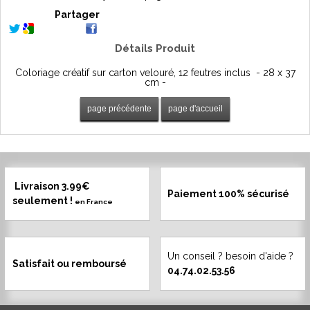
Partager
Détails Produit
Coloriage créatif sur carton velouré, 12 feutres inclus - 28 x 37
cm -
Livraison 3.99€
Paiement 100% sécurisé
seulement !
en France
Un conseil ? besoin d'aide ?
Satisfait ou remboursé
04.74.02.53.56