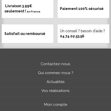
Livraison 3.99€
Paiement 100% sécurisé
seulement !
en France
Un conseil ? besoin d'aide ?
Satisfait ou remboursé
04.74.02.53.56
Contactez-nous
Qui sommes-nous ?
Actualités
Vos réalisations
Mon compte