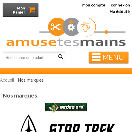
mon compte
connexion
Mon
Ma fidélité
Panier
MENU
Accueil
Nos marques
Nos marques