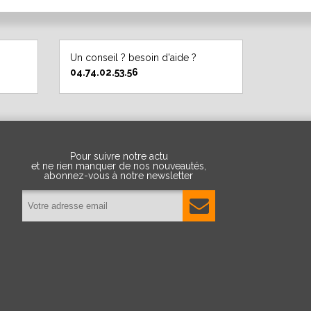
Un conseil ? besoin d'aide ?
04.74.02.53.56
Pour suivre notre actu
et ne rien manquer de nos nouveautés,
abonnez-vous à notre newsletter