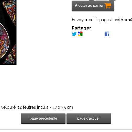
Envoyer cette page à un(e) ami(
Partager
 velouré, 12 feutres inclus - 47 x 35 cm