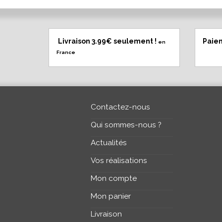
Livraison 3.99€ seulement !
Paie
en
France
Contactez-nous
Qui sommes-nous ?
Actualités
Vos réalisations
Mon compte
Mon panier
Livraison