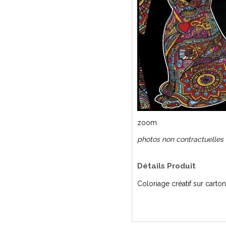
zoom
photos non contractuelles
Détails Produit
Coloriage créatif sur carton