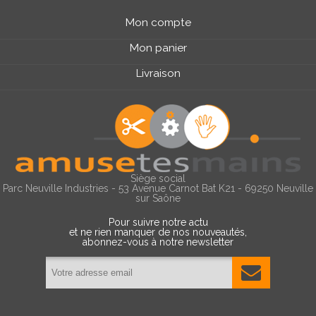
Mon compte
Mon panier
Livraison
Siège social
Parc Neuville Industries - 53 Avenue Carnot Bat K21 - 69250 Neuville
sur Saône
Pour suivre notre actu
et ne rien manquer de nos nouveautés,
abonnez-vous à notre newsletter