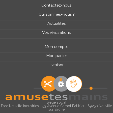
Contactez-nous
Qui sommes-nous ?
Actualités
Vos réalisations
Mon compte
Mon panier
Livraison
Siège social
Parc Neuville Industries - 53 Avenue Carnot Bat K21 - 69250 Neuville
sur Saône