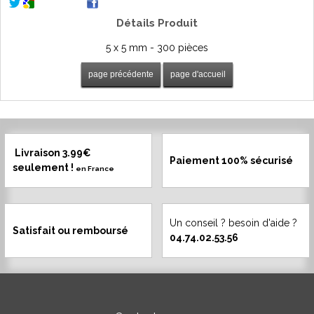
Détails Produit
5 x 5 mm - 300 pièces
Livraison 3.99€
Paiement 100% sécurisé
seulement !
en France
Un conseil ? besoin d'aide ?
Satisfait ou remboursé
04.74.02.53.56