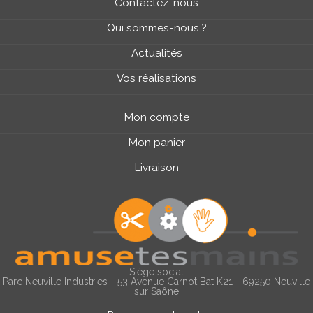
Contactez-nous
Qui sommes-nous ?
Actualités
Vos réalisations
Mon compte
Mon panier
Livraison
Siège social
Parc Neuville Industries - 53 Avenue Carnot Bat K21 - 69250 Neuville
sur Saône