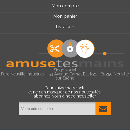
Mon compte
Mon panier
Livraison
Siège social
Parc Neuville Industries - 53 Avenue Carnot Bat K21 - 69250 Neuville
sur Saône
Pour suivre notre actu
et ne rien manquer de nos nouveautés,
abonnez-vous à notre newsletter