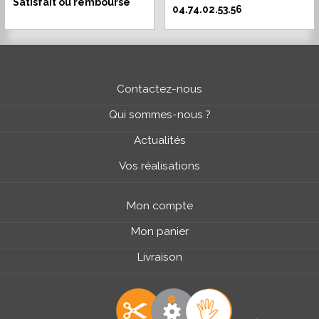
Satisfait ou remboursé
04.74.02.53.56
Contactez-nous
Qui sommes-nous ?
Actualités
Vos réalisations
Mon compte
Mon panier
Livraison