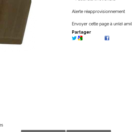
Alerte réapprovisionnement
Envoyer cette page à un(e) ami(
Partager
es