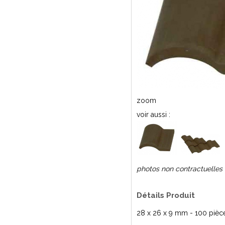
zoom
voir aussi :
photos non contractuelles
Détails Produit
28 x 26 x 9 mm - 100 pièc