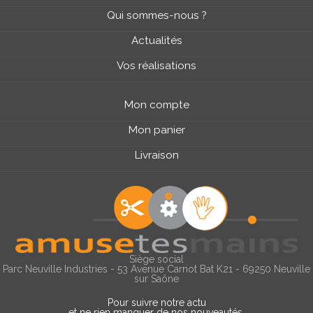
Qui sommes-nous ?
Actualités
Vos réalisations
Mon compte
Mon panier
Livraison
Siège social
Parc Neuville Industries - 53 Avenue Carnot Bat K21 - 69250 Neuville
sur Saône
Pour suivre notre actu
et ne rien manquer de nos nouveautés,