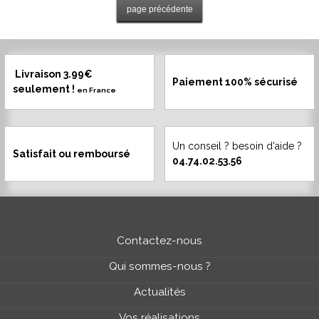
Livraison 3.99€
Paiement 100% sécurisé
seulement !
en France
Un conseil ? besoin d'aide ?
Satisfait ou remboursé
04.74.02.53.56
Contactez-nous
Qui sommes-nous ?
Actualités
Vos réalisations