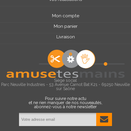
Mon compte
Mon panier
Livraison
Siège social
Parc Neuville Industries - 53 Avenue Carnot Bat K21 - 69250 Neuville
sur Saône
Pour suivre notre actu
et ne rien manquer de nos nouveautés,
abonnez-vous à notre newsletter